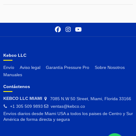
Kebco LLC
Envío
Aviso legal
Garantía Pressure Pro
Sobre Nosotros
Manuales
Contáctenos
KEBCO LLC MIAMI
7085 N.W 50 Street, Miami, Florida 33166
+1 305 509 9893
ventas@kebco.co
Envíos diarios desde Miami USA a todos los paises de Centro y Sur
América de forma directa y segura