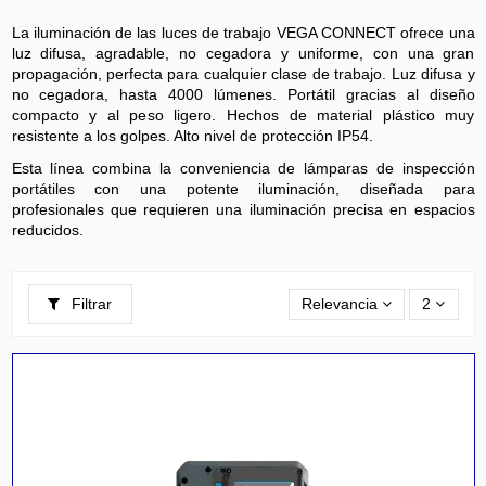
La iluminación de las luces de trabajo VEGA CONNECT ofrece una
luz difusa, agradable, no cegadora y uniforme, con una gran
propagación, perfecta para cualquier clase de trabajo. Luz difusa y
no cegadora, hasta 4000 lúmenes. Portátil gracias al diseño
compacto y al peso ligero. Hechos de material plástico muy
resistente a los golpes. Alto nivel de protección IP54.
Esta línea combina la conveniencia de lámparas de inspección
portátiles con una potente iluminación, diseñada para
profesionales que requieren una iluminación precisa en espacios
reducidos.
Filtrar
Relevancia
2